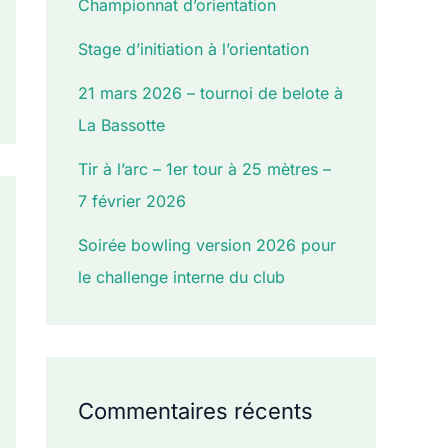
Championnat d’orientation
Stage d’initiation à l’orientation
21 mars 2026 – tournoi de belote à
La Bassotte
Tir à l’arc – 1er tour à 25 mètres –
7 février 2026
Soirée bowling version 2026 pour
le challenge interne du club
Commentaires récents