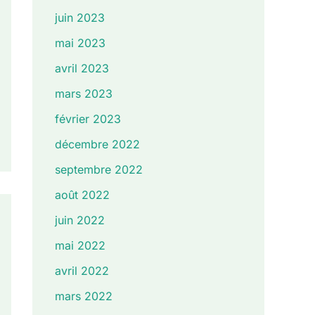
juin 2023
mai 2023
avril 2023
mars 2023
février 2023
décembre 2022
septembre 2022
août 2022
juin 2022
mai 2022
avril 2022
mars 2022