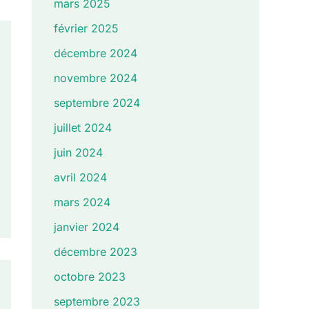
mars 2025
février 2025
décembre 2024
novembre 2024
septembre 2024
juillet 2024
juin 2024
avril 2024
mars 2024
janvier 2024
décembre 2023
octobre 2023
septembre 2023