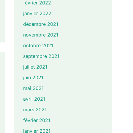
février 2022
janvier 2022
décembre 2021
novembre 2021
octobre 2021
septembre 2021
juillet 2021
juin 2021
mai 2021
avril 2021
mars 2021
février 2021
janvier 2021