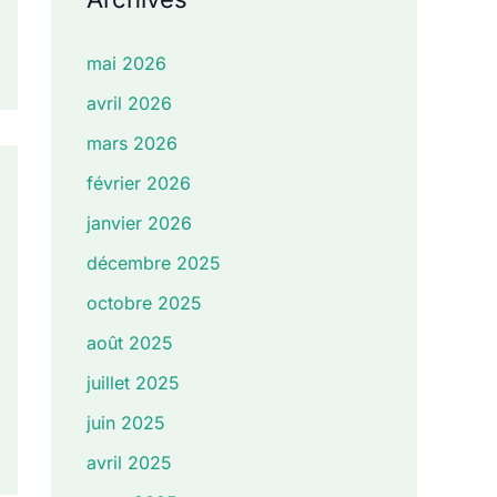
mai 2026
avril 2026
mars 2026
février 2026
janvier 2026
décembre 2025
octobre 2025
août 2025
juillet 2025
juin 2025
avril 2025