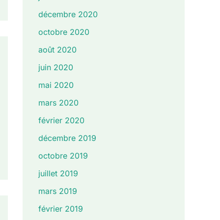
décembre 2020
octobre 2020
août 2020
juin 2020
mai 2020
mars 2020
février 2020
décembre 2019
octobre 2019
juillet 2019
mars 2019
février 2019