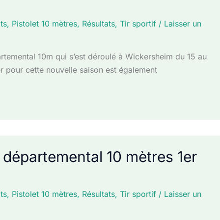
ts
,
Pistolet 10 mètres
,
Résultats
,
Tir sportif
/
Laisser un
rtemental 10m qui s’est déroulé à Wickersheim du 15 au
r pour cette nouvelle saison est également
t départemental 10 mètres 1er
ts
,
Pistolet 10 mètres
,
Résultats
,
Tir sportif
/
Laisser un