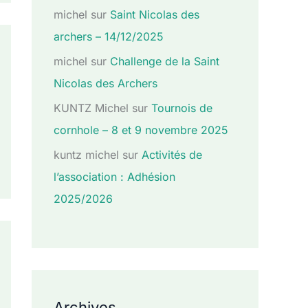
michel
sur
Saint Nicolas des
archers – 14/12/2025
michel
sur
Challenge de la Saint
Nicolas des Archers
KUNTZ Michel
sur
Tournois de
cornhole – 8 et 9 novembre 2025
kuntz michel
sur
Activités de
l’association : Adhésion
2025/2026
Archives