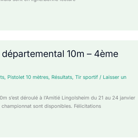
at départemental 10m – 4ème
ts
,
Pistolet 10 mètres
,
Résultats
,
Tir sportif
/
Laisser un
 s’est déroulé à l’Amitié Lingolsheim du 21 au 24 janvier
 championnat sont disponibles. Félicitations