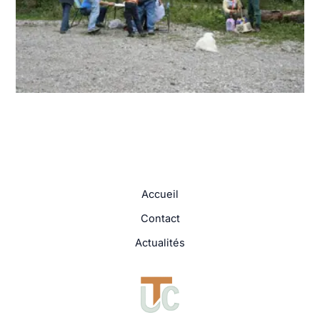
Accueil
Contact
Actualités