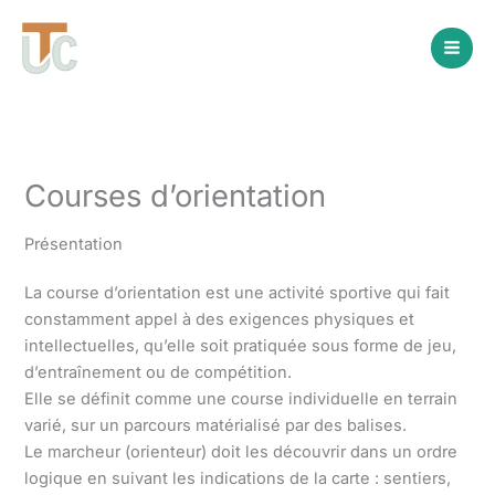
Aller
au
contenu
Courses d’orientation
Présentation
La course d’orientation est une activité sportive qui fait
constamment appel à des exigences physiques et
intellectuelles, qu’elle soit pratiquée sous forme de jeu,
d’entraînement ou de compétition.
Elle se définit comme une course individuelle en terrain
varié, sur un parcours matérialisé par des balises.
Le marcheur (orienteur) doit les découvrir dans un ordre
logique en suivant les indications de la carte : sentiers,