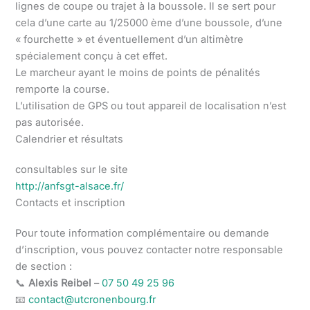
lignes de coupe ou trajet à la boussole. Il se sert pour
cela d’une carte au 1/25000 ème d’une boussole, d’une
« fourchette » et éventuellement d’un altimètre
spécialement conçu à cet effet.
Le marcheur ayant le moins de points de pénalités
remporte la course.
L’utilisation de GPS ou tout appareil de localisation n’est
pas autorisée.
Calendrier et résultats
consultables sur le site
http://anfsgt-alsace.fr/
Contacts et inscription
Pour toute information complémentaire ou demande
d’inscription, vous pouvez contacter notre responsable
de section :
📞
Alexis Reibel
–
07 50 49 25 96
📧
contact@utcronenbourg.fr