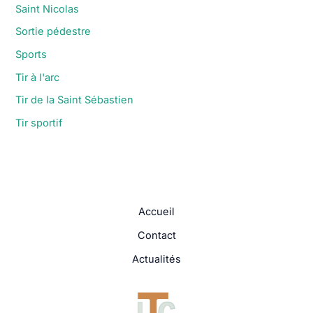
Saint Nicolas
Sortie pédestre
Sports
Tir à l'arc
Tir de la Saint Sébastien
Tir sportif
Accueil
Contact
Actualités