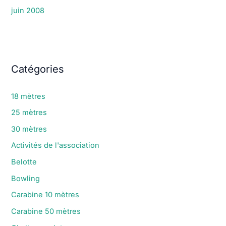
juin 2008
Catégories
18 mètres
25 mètres
30 mètres
Activités de l'association
Belotte
Bowling
Carabine 10 mètres
Carabine 50 mètres