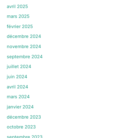
avril 2025
mars 2025
février 2025
décembre 2024
novembre 2024
septembre 2024
juillet 2024
juin 2024
avril 2024
mars 2024
janvier 2024
décembre 2023
octobre 2023
septembre 2023