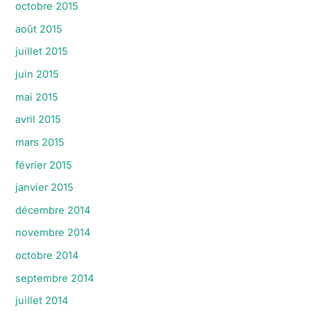
octobre 2015
août 2015
juillet 2015
juin 2015
mai 2015
avril 2015
mars 2015
février 2015
janvier 2015
décembre 2014
novembre 2014
octobre 2014
septembre 2014
juillet 2014