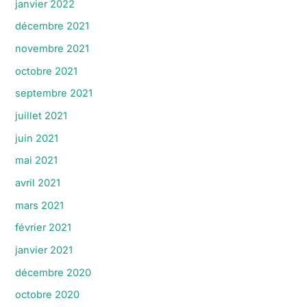
janvier 2022
décembre 2021
novembre 2021
octobre 2021
septembre 2021
juillet 2021
juin 2021
mai 2021
avril 2021
mars 2021
février 2021
janvier 2021
décembre 2020
octobre 2020