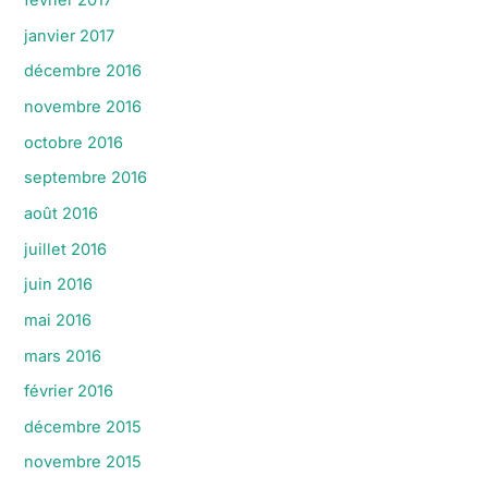
février 2017
janvier 2017
décembre 2016
novembre 2016
octobre 2016
septembre 2016
août 2016
juillet 2016
juin 2016
mai 2016
mars 2016
février 2016
décembre 2015
novembre 2015