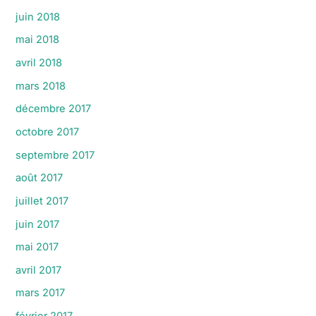
juin 2018
mai 2018
avril 2018
mars 2018
décembre 2017
octobre 2017
septembre 2017
août 2017
juillet 2017
juin 2017
mai 2017
avril 2017
mars 2017