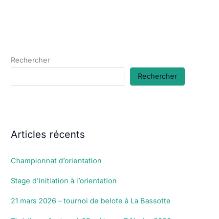
Rechercher
Rechercher
Articles récents
Championnat d’orientation
Stage d’initiation à l’orientation
21 mars 2026 – tournoi de belote à La Bassotte