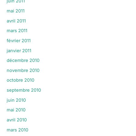
juin 2011
mai 2011
avril 2011
mars 2011
février 2011
janvier 2011
décembre 2010
novembre 2010
octobre 2010
septembre 2010
juin 2010
mai 2010
avril 2010
mars 2010