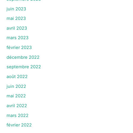
juin 2023
mai 2023
avril 2023
mars 2023
février 2023
décembre 2022
septembre 2022
août 2022
juin 2022
mai 2022
avril 2022
mars 2022
février 2022