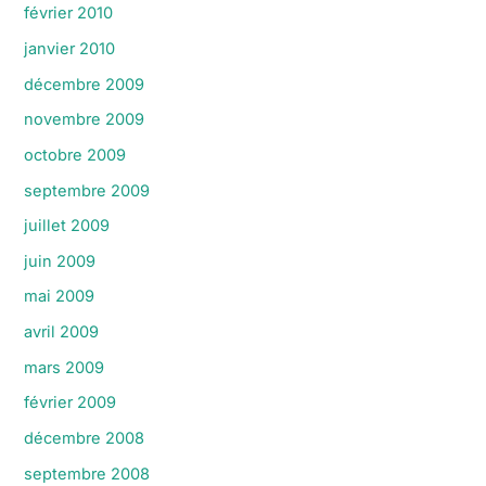
février 2010
janvier 2010
décembre 2009
novembre 2009
octobre 2009
septembre 2009
juillet 2009
juin 2009
mai 2009
avril 2009
mars 2009
février 2009
décembre 2008
septembre 2008