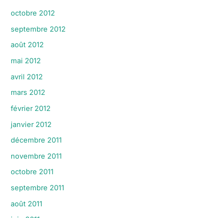
octobre 2012
septembre 2012
août 2012
mai 2012
avril 2012
mars 2012
février 2012
janvier 2012
décembre 2011
novembre 2011
octobre 2011
septembre 2011
août 2011