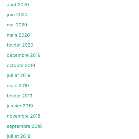
août 2020
juin 2020
mai 2020
mars 2020
février 2020
décembre 2019
octobre 2019
juillet 2019
mars 2019
février 2019
janvier 2019
novembre 2018
septembre 2018
juillet 2018