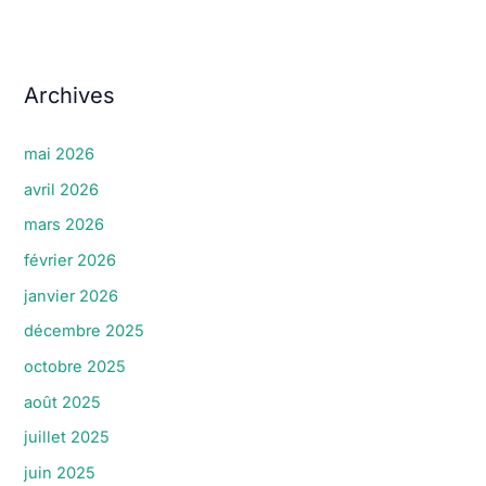
Archives
mai 2026
avril 2026
mars 2026
février 2026
janvier 2026
décembre 2025
octobre 2025
août 2025
juillet 2025
juin 2025