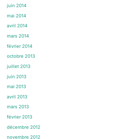
juin 2014
mai 2014
avril 2014
mars 2014
février 2014
octobre 2013
juillet 2013
juin 2013
mai 2013
avril 2013
mars 2013
février 2013
décembre 2012
novembre 2012