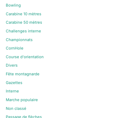
Bowling
Carabine 10 mètres
Carabine 50 mètres
Challenges interne
Championnats
CornHole
Course d'orientation
Divers
Fête montagnarde
Gazettes
Interne
Marche populaire
Non classé
Passage de flèches