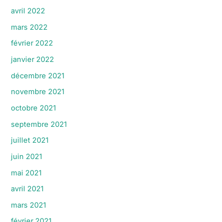
avril 2022
mars 2022
février 2022
janvier 2022
décembre 2021
novembre 2021
octobre 2021
septembre 2021
juillet 2021
juin 2021
mai 2021
avril 2021
mars 2021
février 2021