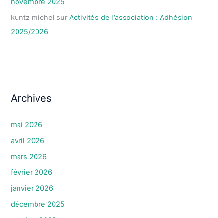
novembre 2025
kuntz michel
sur
Activités de l’association : Adhésion
2025/2026
Archives
mai 2026
avril 2026
mars 2026
février 2026
janvier 2026
décembre 2025