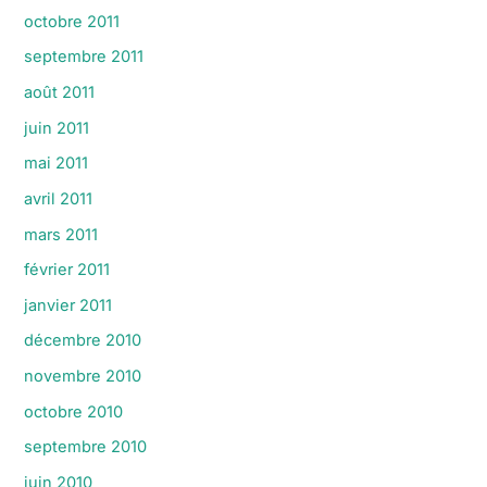
octobre 2011
septembre 2011
août 2011
juin 2011
mai 2011
avril 2011
mars 2011
février 2011
janvier 2011
décembre 2010
novembre 2010
octobre 2010
septembre 2010
juin 2010