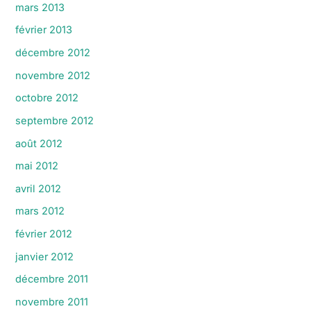
mars 2013
février 2013
décembre 2012
novembre 2012
octobre 2012
septembre 2012
août 2012
mai 2012
avril 2012
mars 2012
février 2012
janvier 2012
décembre 2011
novembre 2011