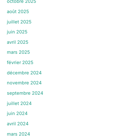
octobre 2025
août 2025
juillet 2025
juin 2025
avril 2025
mars 2025
février 2025
décembre 2024
novembre 2024
septembre 2024
juillet 2024
juin 2024
avril 2024
mars 2024