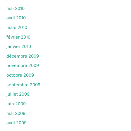
mai 2010
avril 2010
mars 2010
février 2010
janvier 2010
décembre 2009
novembre 2009
octobre 2009
septembre 2009
juillet 2009
juin 2009
mai 2009
avril 2009