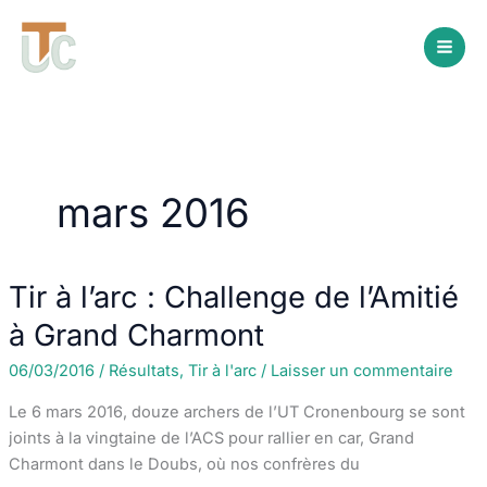
Aller
au
contenu
mars 2016
Tir à l’arc : Challenge de l’Amitié
à Grand Charmont
06/03/2016
/
Résultats
,
Tir à l'arc
/
Laisser un commentaire
Le 6 mars 2016, douze archers de l’UT Cronenbourg se sont
joints à la vingtaine de l’ACS pour rallier en car, Grand
Charmont dans le Doubs, où nos confrères du