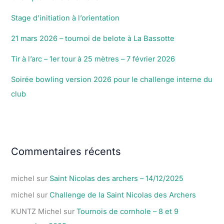
Stage d’initiation à l’orientation
21 mars 2026 – tournoi de belote à La Bassotte
Tir à l’arc – 1er tour à 25 mètres – 7 février 2026
Soirée bowling version 2026 pour le challenge interne du
club
Commentaires récents
michel
sur
Saint Nicolas des archers – 14/12/2025
michel
sur
Challenge de la Saint Nicolas des Archers
KUNTZ Michel
sur
Tournois de cornhole – 8 et 9