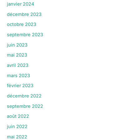
janvier 2024
décembre 2023
octobre 2023
septembre 2023
juin 2023
mai 2023
avril 2023
mars 2023
février 2023
décembre 2022
septembre 2022
août 2022
juin 2022
mai 2022