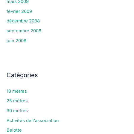
mars 2009
février 2009
décembre 2008
septembre 2008
juin 2008
Catégories
18 mètres
25 mètres
30 mètres
Activités de l'association
Belotte