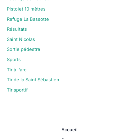
Pistolet 10 mètres
Refuge La Bassotte
Résultats
Saint Nicolas
Sortie pédestre
Sports
Tir à l'arc
Tir de la Saint Sébastien
Tir sportif
Accueil