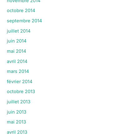
novembre 2014
octobre 2014
septembre 2014
juillet 2014
juin 2014
mai 2014
avril 2014
mars 2014
février 2014
octobre 2013
juillet 2013
juin 2013
mai 2013
avril 2013