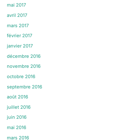
mai 2017
avril 2017
mars 2017
février 2017
janvier 2017
décembre 2016
novembre 2016
octobre 2016
septembre 2016
août 2016
juillet 2016
juin 2016
mai 2016
mars 2016