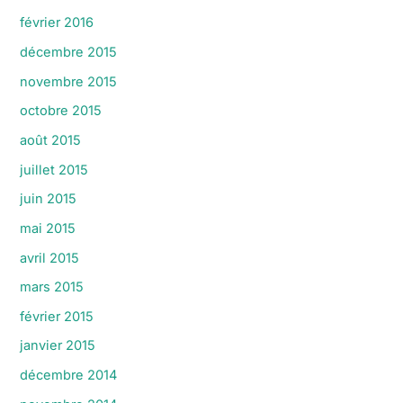
février 2016
décembre 2015
novembre 2015
octobre 2015
août 2015
juillet 2015
juin 2015
mai 2015
avril 2015
mars 2015
février 2015
janvier 2015
décembre 2014