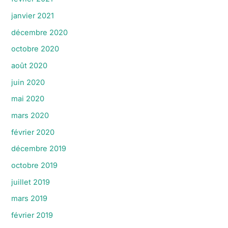
janvier 2021
décembre 2020
octobre 2020
août 2020
juin 2020
mai 2020
mars 2020
février 2020
décembre 2019
octobre 2019
juillet 2019
mars 2019
février 2019