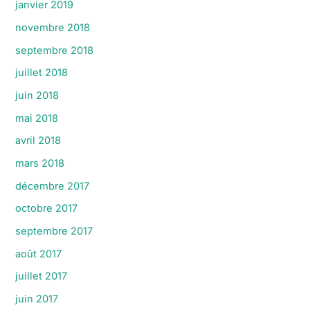
janvier 2019
novembre 2018
septembre 2018
juillet 2018
juin 2018
mai 2018
avril 2018
mars 2018
décembre 2017
octobre 2017
septembre 2017
août 2017
juillet 2017
juin 2017