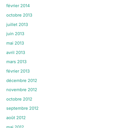
février 2014
octobre 2013
juillet 2013
juin 2013
mai 2013
avril 2013
mars 2013
février 2013
décembre 2012
novembre 2012
octobre 2012
septembre 2012
août 2012
mai 2012