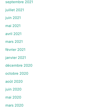
septembre 2021
juillet 2021
juin 2021
mai 2021
avril 2021
mars 2021
février 2021
janvier 2021
décembre 2020
octobre 2020
août 2020
juin 2020
mai 2020
mars 2020