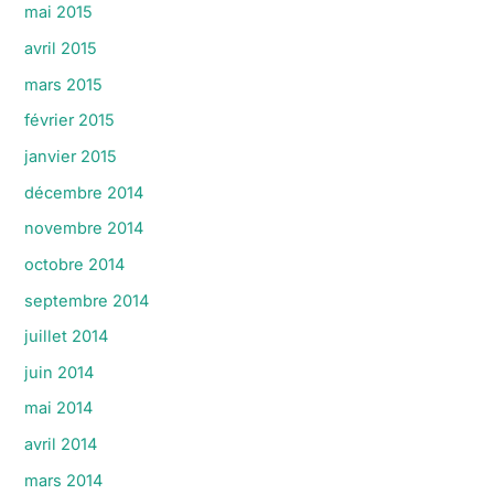
mai 2015
avril 2015
mars 2015
février 2015
janvier 2015
décembre 2014
novembre 2014
octobre 2014
septembre 2014
juillet 2014
juin 2014
mai 2014
avril 2014
mars 2014