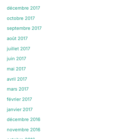
décembre 2017
octobre 2017
septembre 2017
août 2017
juillet 2017
juin 2017
mai 2017
avril 2017
mars 2017
février 2017
janvier 2017
décembre 2016
novembre 2016