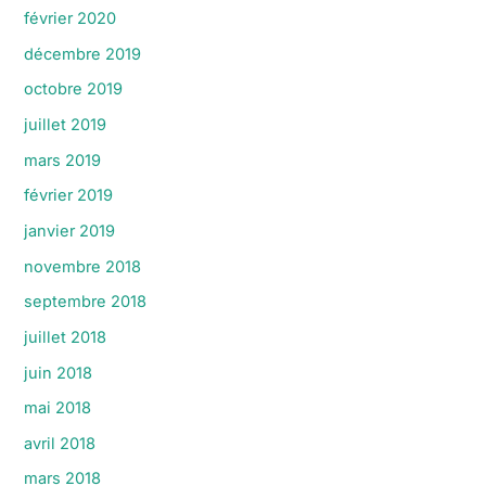
février 2020
décembre 2019
octobre 2019
juillet 2019
mars 2019
février 2019
janvier 2019
novembre 2018
septembre 2018
juillet 2018
juin 2018
mai 2018
avril 2018
mars 2018