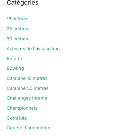
Catégories
18 mètres
25 mètres
30 mètres
Activités de l'association
Belotte
Bowling
Carabine 10 mètres
Carabine 50 mètres
Challenges interne
Championnats
CornHole
Course d'orientation