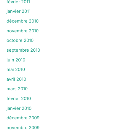
février 2011
janvier 2011
décembre 2010
novembre 2010
octobre 2010
septembre 2010
juin 2010
mai 2010
avril 2010
mars 2010
février 2010
janvier 2010
décembre 2009
novembre 2009