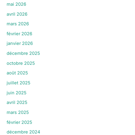
mai 2026
avril 2026
mars 2026
février 2026
janvier 2026
décembre 2025
octobre 2025
août 2025
juillet 2025
juin 2025
avril 2025
mars 2025
février 2025
décembre 2024