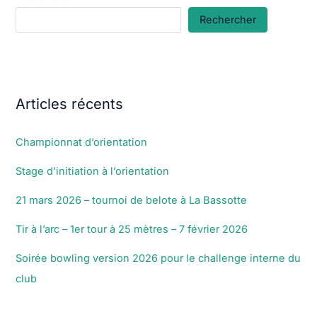
Rechercher
Articles récents
Championnat d’orientation
Stage d’initiation à l’orientation
21 mars 2026 – tournoi de belote à La Bassotte
Tir à l’arc – 1er tour à 25 mètres – 7 février 2026
Soirée bowling version 2026 pour le challenge interne du
club