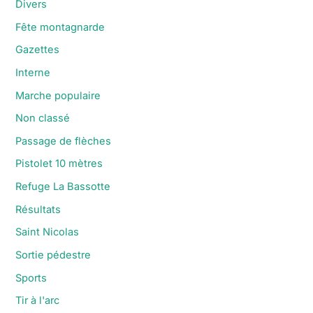
Divers
Fête montagnarde
Gazettes
Interne
Marche populaire
Non classé
Passage de flèches
Pistolet 10 mètres
Refuge La Bassotte
Résultats
Saint Nicolas
Sortie pédestre
Sports
Tir à l'arc