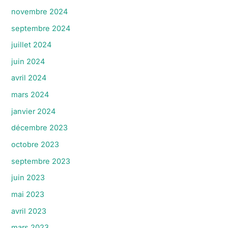
novembre 2024
septembre 2024
juillet 2024
juin 2024
avril 2024
mars 2024
janvier 2024
décembre 2023
octobre 2023
septembre 2023
juin 2023
mai 2023
avril 2023
mars 2023