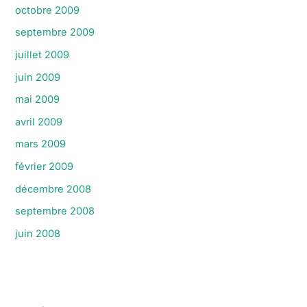
octobre 2009
septembre 2009
juillet 2009
juin 2009
mai 2009
avril 2009
mars 2009
février 2009
décembre 2008
septembre 2008
juin 2008