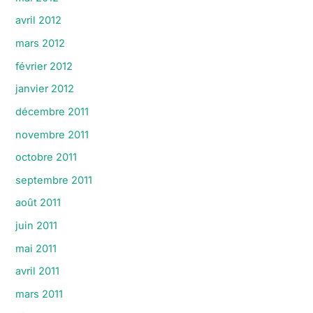
avril 2012
mars 2012
février 2012
janvier 2012
décembre 2011
novembre 2011
octobre 2011
septembre 2011
août 2011
juin 2011
mai 2011
avril 2011
mars 2011