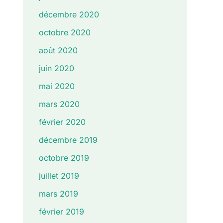
décembre 2020
octobre 2020
août 2020
juin 2020
mai 2020
mars 2020
février 2020
décembre 2019
octobre 2019
juillet 2019
mars 2019
février 2019