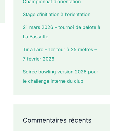
Championnat d’orientation
Stage d’initiation à l’orientation
21 mars 2026 – tournoi de belote à
La Bassotte
Tir à l’arc – 1er tour à 25 mètres –
7 février 2026
Soirée bowling version 2026 pour
le challenge interne du club
Commentaires récents