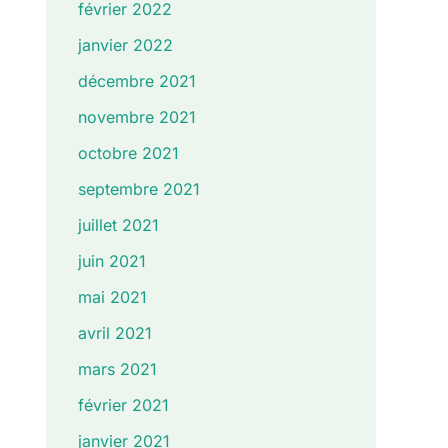
février 2022
janvier 2022
décembre 2021
novembre 2021
octobre 2021
septembre 2021
juillet 2021
juin 2021
mai 2021
avril 2021
mars 2021
février 2021
janvier 2021