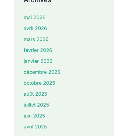
mai 2026
avril 2026
mars 2026
février 2026
janvier 2026
décembre 2025
octobre 2025
août 2025
juillet 2025
juin 2025
avril 2025