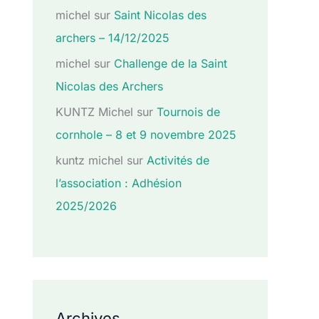
michel
sur
Saint Nicolas des
archers – 14/12/2025
michel
sur
Challenge de la Saint
Nicolas des Archers
KUNTZ Michel
sur
Tournois de
cornhole – 8 et 9 novembre 2025
kuntz michel
sur
Activités de
l’association : Adhésion
2025/2026
Archives