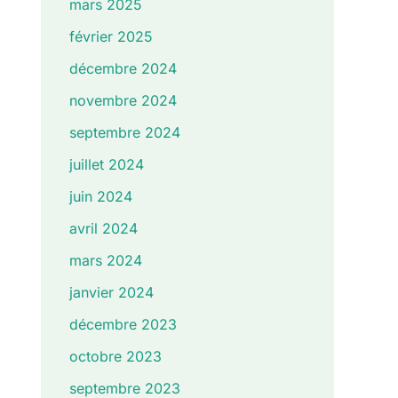
mars 2025
février 2025
décembre 2024
novembre 2024
septembre 2024
juillet 2024
juin 2024
avril 2024
mars 2024
janvier 2024
décembre 2023
octobre 2023
septembre 2023