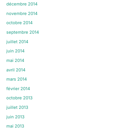
décembre 2014
novembre 2014
octobre 2014
septembre 2014
juillet 2014
juin 2014
mai 2014
avril 2014
mars 2014
février 2014
octobre 2013
juillet 2013
juin 2013
mai 2013