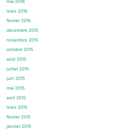
mai 2016
mars 2016
février 2016
décembre 2015
novembre 2015
octobre 2015
août 2015
juillet 2015
juin 2015
mai 2015
avril 2015
mars 2015
février 2015
janvier 2015