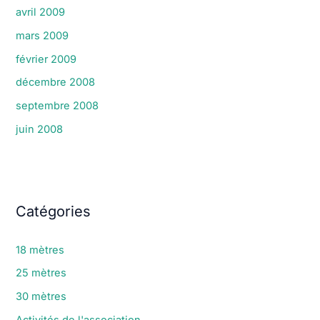
avril 2009
mars 2009
février 2009
décembre 2008
septembre 2008
juin 2008
Catégories
18 mètres
25 mètres
30 mètres
Activités de l'association