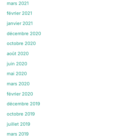
mars 2021
février 2021
janvier 2021
décembre 2020
octobre 2020
août 2020
juin 2020
mai 2020
mars 2020
février 2020
décembre 2019
octobre 2019
juillet 2019
mars 2019