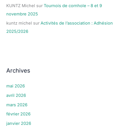
KUNTZ Michel
sur
Tournois de cornhole – 8 et 9
novembre 2025
kuntz michel
sur
Activités de l’association : Adhésion
2025/2026
Archives
mai 2026
avril 2026
mars 2026
février 2026
janvier 2026