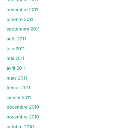
novembre 2011
octobre 2011
septembre 2011
août 2011
juin 2011
mai 2011
avril 2011
mars 2011
février 2011
janvier 2011
décembre 2010
novembre 2010
octobre 2010