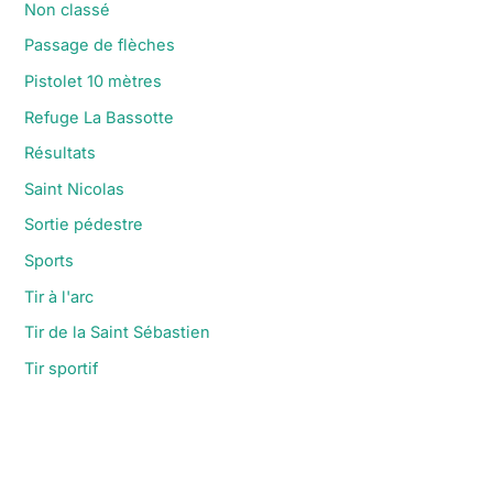
Non classé
Passage de flèches
Pistolet 10 mètres
Refuge La Bassotte
Résultats
Saint Nicolas
Sortie pédestre
Sports
Tir à l'arc
Tir de la Saint Sébastien
Tir sportif