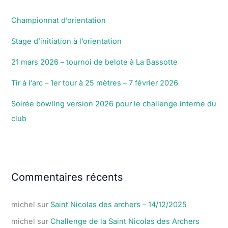
Championnat d’orientation
Stage d’initiation à l’orientation
21 mars 2026 – tournoi de belote à La Bassotte
Tir à l’arc – 1er tour à 25 mètres – 7 février 2026
Soirée bowling version 2026 pour le challenge interne du
club
Commentaires récents
michel
sur
Saint Nicolas des archers – 14/12/2025
michel
sur
Challenge de la Saint Nicolas des Archers