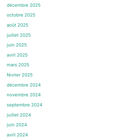
décembre 2025
octobre 2025
août 2025
juillet 2025
juin 2025
avril 2025
mars 2025
février 2025
décembre 2024
novembre 2024
septembre 2024
juillet 2024
juin 2024
avril 2024