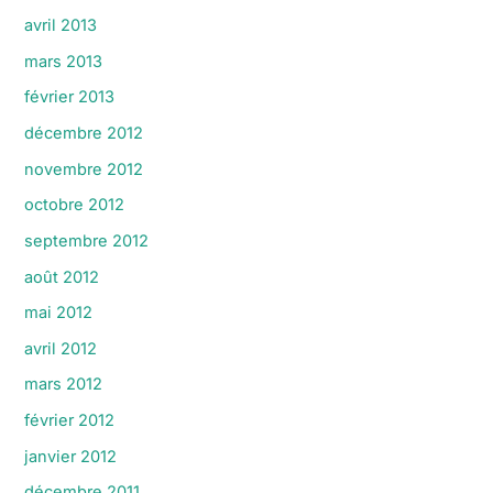
avril 2013
mars 2013
février 2013
décembre 2012
novembre 2012
octobre 2012
septembre 2012
août 2012
mai 2012
avril 2012
mars 2012
février 2012
janvier 2012
décembre 2011