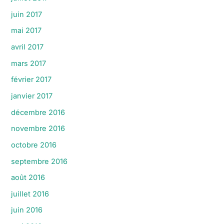
juin 2017
mai 2017
avril 2017
mars 2017
février 2017
janvier 2017
décembre 2016
novembre 2016
octobre 2016
septembre 2016
août 2016
juillet 2016
juin 2016