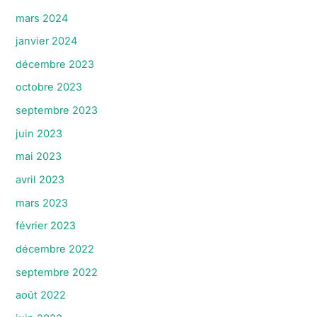
mars 2024
janvier 2024
décembre 2023
octobre 2023
septembre 2023
juin 2023
mai 2023
avril 2023
mars 2023
février 2023
décembre 2022
septembre 2022
août 2022