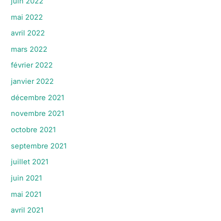
juin 2022
mai 2022
avril 2022
mars 2022
février 2022
janvier 2022
décembre 2021
novembre 2021
octobre 2021
septembre 2021
juillet 2021
juin 2021
mai 2021
avril 2021