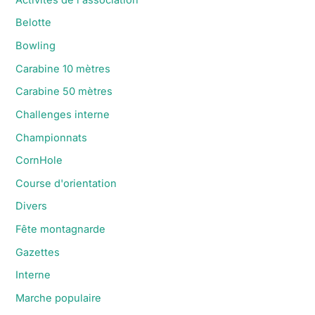
Belotte
Bowling
Carabine 10 mètres
Carabine 50 mètres
Challenges interne
Championnats
CornHole
Course d'orientation
Divers
Fête montagnarde
Gazettes
Interne
Marche populaire