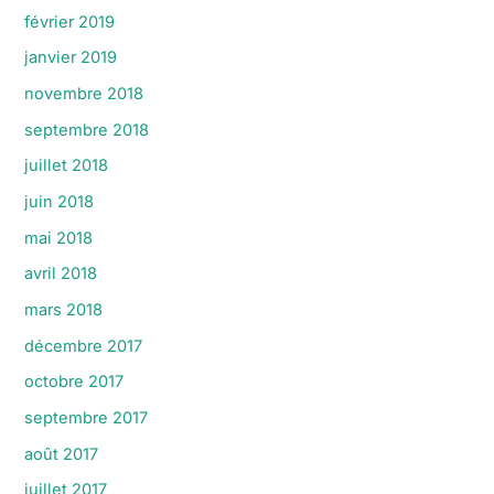
février 2019
janvier 2019
novembre 2018
septembre 2018
juillet 2018
juin 2018
mai 2018
avril 2018
mars 2018
décembre 2017
octobre 2017
septembre 2017
août 2017
juillet 2017