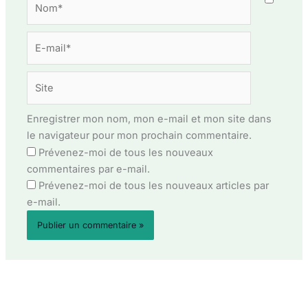
E-
mail*
Site
Enregistrer mon nom, mon e-mail et mon site dans
le navigateur pour mon prochain commentaire.
Prévenez-moi de tous les nouveaux
commentaires par e-mail.
Prévenez-moi de tous les nouveaux articles par
e-mail.