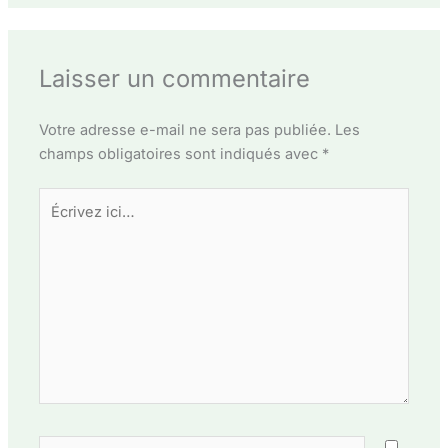
Laisser un commentaire
Votre adresse e-mail ne sera pas publiée.
Les
champs obligatoires sont indiqués avec
*
Écrivez
ici…
Nom*