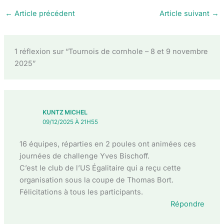
←
Article précédent
Article suivant
→
1 réflexion sur “Tournois de cornhole – 8 et 9 novembre
2025”
KUNTZ MICHEL
09/12/2025 À 21H55
16 équipes, réparties en 2 poules ont animées ces
journées de challenge Yves Bischoff.
C’est le club de l’US Égalitaire qui a reçu cette
organisation sous la coupe de Thomas Bort.
Félicitations à tous les participants.
Répondre