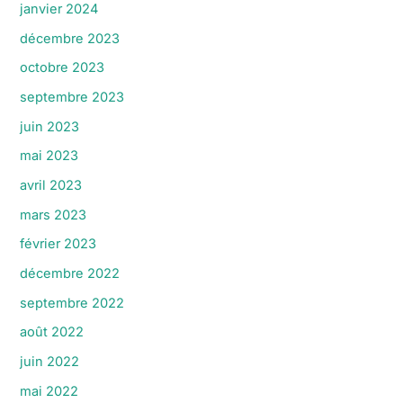
janvier 2024
décembre 2023
octobre 2023
septembre 2023
juin 2023
mai 2023
avril 2023
mars 2023
février 2023
décembre 2022
septembre 2022
août 2022
juin 2022
mai 2022