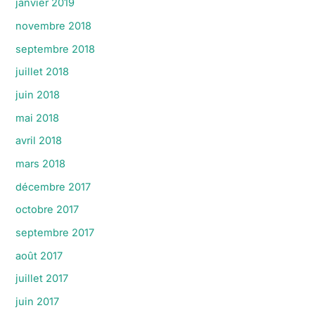
janvier 2019
novembre 2018
septembre 2018
juillet 2018
juin 2018
mai 2018
avril 2018
mars 2018
décembre 2017
octobre 2017
septembre 2017
août 2017
juillet 2017
juin 2017