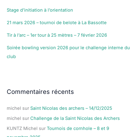
Stage d’initiation à l’orientation
21 mars 2026 – tournoi de belote à La Bassotte
Tir à l’arc – 1er tour à 25 mètres – 7 février 2026
Soirée bowling version 2026 pour le challenge interne du
club
Commentaires récents
michel
sur
Saint Nicolas des archers – 14/12/2025
michel
sur
Challenge de la Saint Nicolas des Archers
KUNTZ Michel
sur
Tournois de cornhole – 8 et 9