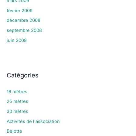
mars 2009
février 2009
décembre 2008
septembre 2008
juin 2008
Catégories
18 mètres
25 mètres
30 mètres
Activités de l'association
Belotte