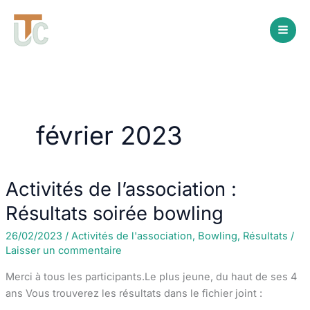
Aller
au
contenu
février 2023
Activités de l’association :
Résultats soirée bowling
26/02/2023
/
Activités de l'association
,
Bowling
,
Résultats
/
Laisser un commentaire
Merci à tous les participants.Le plus jeune, du haut de ses 4
ans Vous trouverez les résultats dans le fichier joint :