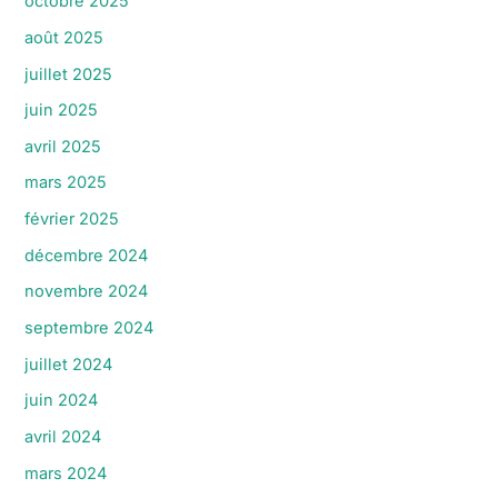
octobre 2025
août 2025
juillet 2025
juin 2025
avril 2025
mars 2025
février 2025
décembre 2024
novembre 2024
septembre 2024
juillet 2024
juin 2024
avril 2024
mars 2024