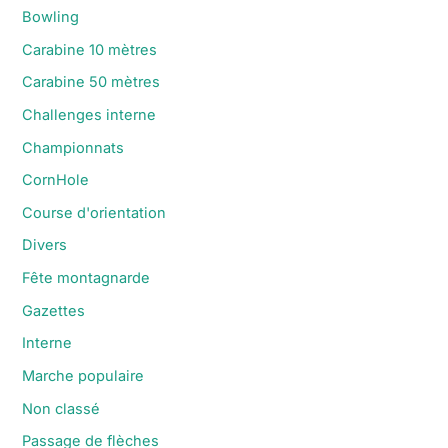
Bowling
Carabine 10 mètres
Carabine 50 mètres
Challenges interne
Championnats
CornHole
Course d'orientation
Divers
Fête montagnarde
Gazettes
Interne
Marche populaire
Non classé
Passage de flèches