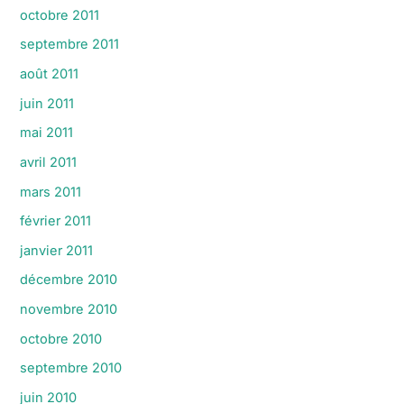
octobre 2011
septembre 2011
août 2011
juin 2011
mai 2011
avril 2011
mars 2011
février 2011
janvier 2011
décembre 2010
novembre 2010
octobre 2010
septembre 2010
juin 2010