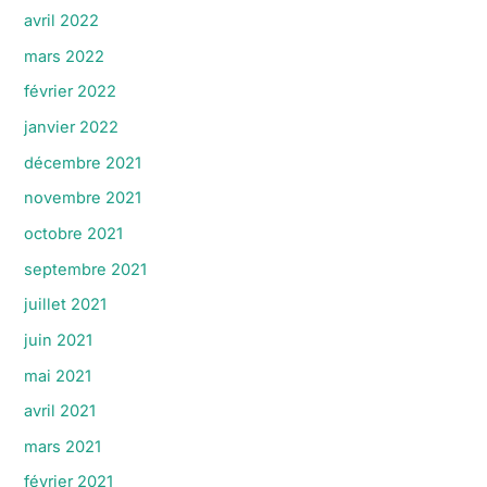
avril 2022
mars 2022
février 2022
janvier 2022
décembre 2021
novembre 2021
octobre 2021
septembre 2021
juillet 2021
juin 2021
mai 2021
avril 2021
mars 2021
février 2021