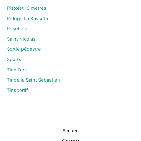
Pistolet 10 mètres
Refuge La Bassotte
Résultats
Saint Nicolas
Sortie pédestre
Sports
Tir à l'arc
Tir de la Saint Sébastien
Tir sportif
Accueil