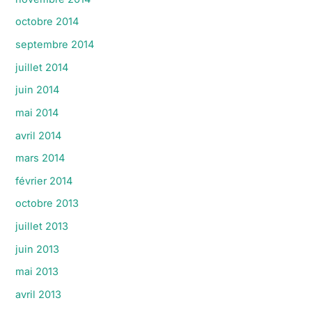
octobre 2014
septembre 2014
juillet 2014
juin 2014
mai 2014
avril 2014
mars 2014
février 2014
octobre 2013
juillet 2013
juin 2013
mai 2013
avril 2013