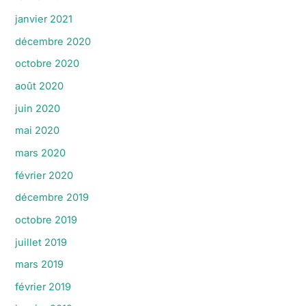
janvier 2021
décembre 2020
octobre 2020
août 2020
juin 2020
mai 2020
mars 2020
février 2020
décembre 2019
octobre 2019
juillet 2019
mars 2019
février 2019