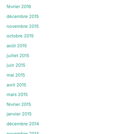
février 2016
décembre 2015
novembre 2015
octobre 2015
août 2015
juillet 2015
juin 2015
mai 2015
avril 2015
mars 2015
février 2015
janvier 2015
décembre 2014
novembre 2014