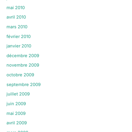
mai 2010
avril 2010
mars 2010
février 2010
janvier 2010
décembre 2009
novembre 2009
octobre 2009
septembre 2009
juillet 2009
juin 2009
mai 2009
avril 2009