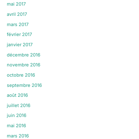
mai 2017
avril 2017
mars 2017
février 2017
janvier 2017
décembre 2016
novembre 2016
octobre 2016
septembre 2016
août 2016
juillet 2016
juin 2016
mai 2016
mars 2016