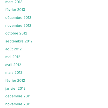
mars 2013
février 2013
décembre 2012
novembre 2012
octobre 2012
septembre 2012
août 2012
mai 2012
avril 2012
mars 2012
février 2012
janvier 2012
décembre 2011
novembre 2011