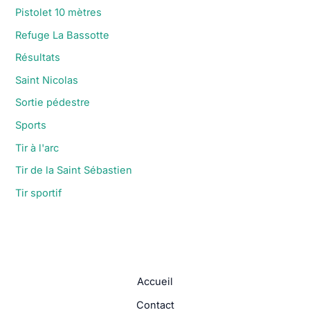
Pistolet 10 mètres
Refuge La Bassotte
Résultats
Saint Nicolas
Sortie pédestre
Sports
Tir à l'arc
Tir de la Saint Sébastien
Tir sportif
Accueil
Contact