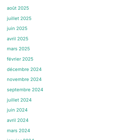
août 2025
juillet 2025
juin 2025
avril 2025
mars 2025
février 2025
décembre 2024
novembre 2024
septembre 2024
juillet 2024
juin 2024
avril 2024
mars 2024