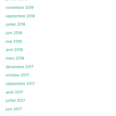
novembre 2018
septembre 2018
juillet 2018
juin 2018
mai 2018
avril 2018
mars 2018
décembre 2017
octobre 2017
septembre 2017
août 2017
juillet 2017
juin 2017