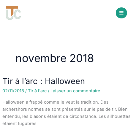
Aller
au
contenu
novembre 2018
Tir à l’arc : Halloween
02/11/2018
/
Tir à l'arc
/
Laisser un commentaire
Halloween a frappé comme le veut la tradition. Des
archershors normes se sont présentés sur le pas de tir. Bien
entendu, les blasons étaient de circonstance. Les silhouettes
étaient lugubres