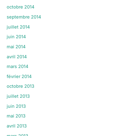
octobre 2014
septembre 2014
juillet 2014
juin 2014
mai 2014
avril 2014
mars 2014
février 2014
octobre 2013
juillet 2013
juin 2013
mai 2013
avril 2013
mars 2013