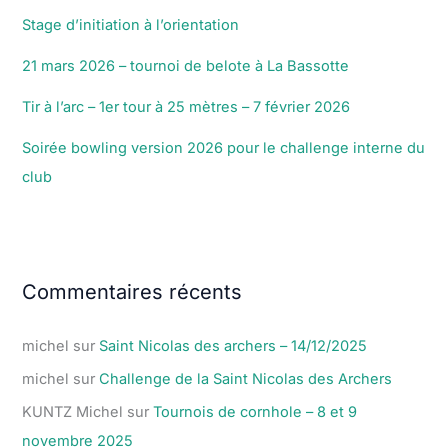
Stage d’initiation à l’orientation
21 mars 2026 – tournoi de belote à La Bassotte
Tir à l’arc – 1er tour à 25 mètres – 7 février 2026
Soirée bowling version 2026 pour le challenge interne du
club
Commentaires récents
michel
sur
Saint Nicolas des archers – 14/12/2025
michel
sur
Challenge de la Saint Nicolas des Archers
KUNTZ Michel
sur
Tournois de cornhole – 8 et 9
novembre 2025