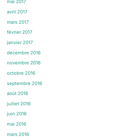
mai 2017
avril 2017
mars 2017
février 2017
janvier 2017
décembre 2016
novembre 2016
octobre 2016
septembre 2016
août 2016
juillet 2016
juin 2016
mai 2016
mars 2016