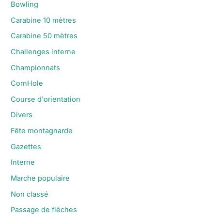
Bowling
Carabine 10 mètres
Carabine 50 mètres
Challenges interne
Championnats
CornHole
Course d'orientation
Divers
Fête montagnarde
Gazettes
Interne
Marche populaire
Non classé
Passage de flèches