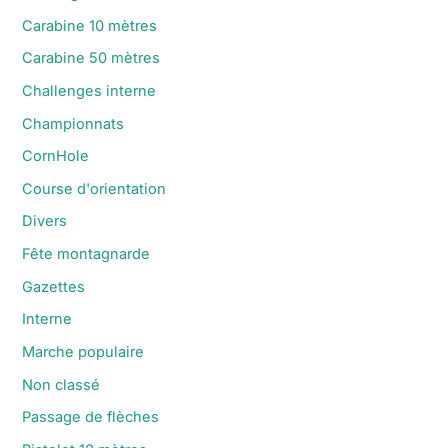
Carabine 10 mètres
Carabine 50 mètres
Challenges interne
Championnats
CornHole
Course d'orientation
Divers
Fête montagnarde
Gazettes
Interne
Marche populaire
Non classé
Passage de flèches