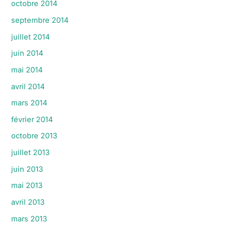
octobre 2014
septembre 2014
juillet 2014
juin 2014
mai 2014
avril 2014
mars 2014
février 2014
octobre 2013
juillet 2013
juin 2013
mai 2013
avril 2013
mars 2013