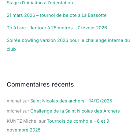
Stage d’initiation à l’orientation
21 mars 2026 – tournoi de belote à La Bassotte
Tir à l’arc – 1er tour à 25 mètres – 7 février 2026
Soirée bowling version 2026 pour le challenge interne du
club
Commentaires récents
michel
sur
Saint Nicolas des archers – 14/12/2025
michel
sur
Challenge de la Saint Nicolas des Archers
KUNTZ Michel
sur
Tournois de cornhole – 8 et 9
novembre 2025