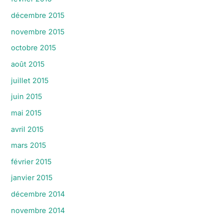
décembre 2015
novembre 2015
octobre 2015
août 2015
juillet 2015
juin 2015
mai 2015
avril 2015
mars 2015
février 2015
janvier 2015
décembre 2014
novembre 2014