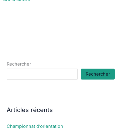
d’orientation
:
Résultat
2012
Rechercher
Rechercher
Articles récents
Championnat d’orientation