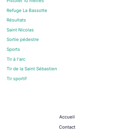
Pistolet 10 mètres
Refuge La Bassotte
Résultats
Saint Nicolas
Sortie pédestre
Sports
Tir à l'arc
Tir de la Saint Sébastien
Tir sportif
Accueil
Contact