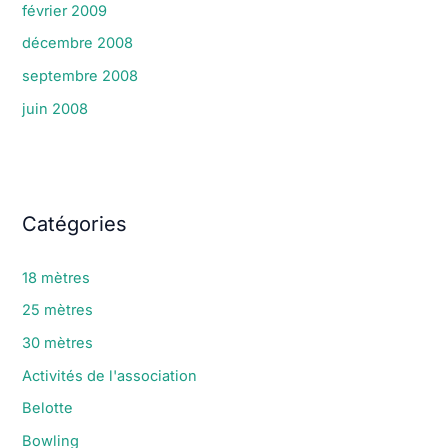
février 2009
décembre 2008
septembre 2008
juin 2008
Catégories
18 mètres
25 mètres
30 mètres
Activités de l'association
Belotte
Bowling