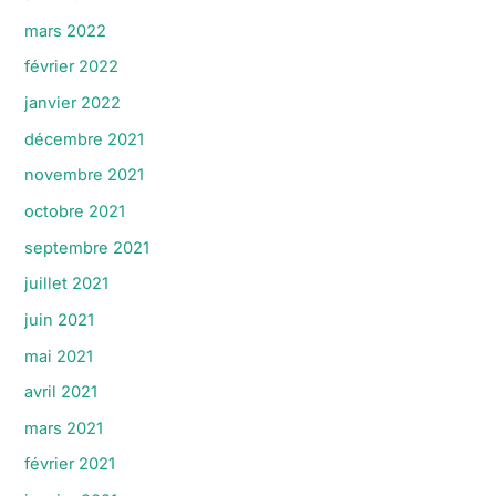
mars 2022
février 2022
janvier 2022
décembre 2021
novembre 2021
octobre 2021
septembre 2021
juillet 2021
juin 2021
mai 2021
avril 2021
mars 2021
février 2021