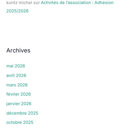
kuntz michel
sur
Activités de l’association : Adhésion
2025/2026
Archives
mai 2026
avril 2026
mars 2026
février 2026
janvier 2026
décembre 2025
octobre 2025