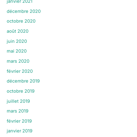
janvier 2021
décembre 2020
octobre 2020
août 2020
juin 2020
mai 2020
mars 2020
février 2020
décembre 2019
octobre 2019
juillet 2019
mars 2019
février 2019
janvier 2019