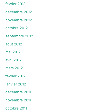
février 2013
décembre 2012
novembre 2012
octobre 2012
septembre 2012
août 2012
mai 2012
avril 2012
mars 2012
février 2012
janvier 2012
décembre 2011
novembre 2011
octobre 2011