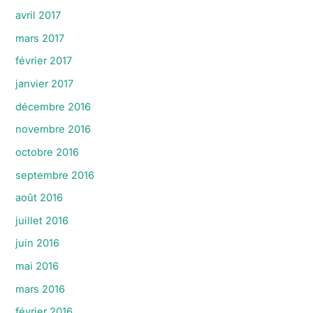
avril 2017
mars 2017
février 2017
janvier 2017
décembre 2016
novembre 2016
octobre 2016
septembre 2016
août 2016
juillet 2016
juin 2016
mai 2016
mars 2016
février 2016