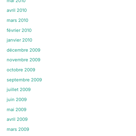
mai 2010
avril 2010
mars 2010
février 2010
janvier 2010
décembre 2009
novembre 2009
octobre 2009
septembre 2009
juillet 2009
juin 2009
mai 2009
avril 2009
mars 2009