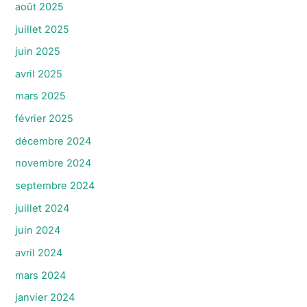
août 2025
juillet 2025
juin 2025
avril 2025
mars 2025
février 2025
décembre 2024
novembre 2024
septembre 2024
juillet 2024
juin 2024
avril 2024
mars 2024
janvier 2024