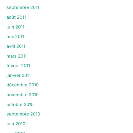
septembre 2011
août 2011
juin 2011
mai 2011
avril 2011
mars 2011
février 2011
janvier 2011
décembre 2010
novembre 2010
octobre 2010
septembre 2010
juin 2010