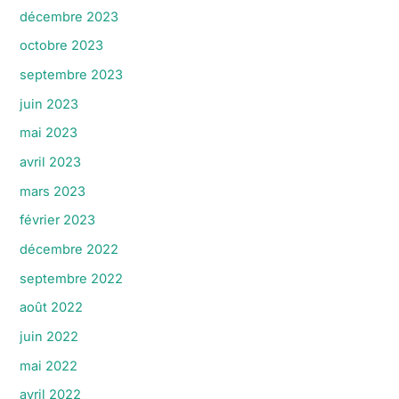
décembre 2023
octobre 2023
septembre 2023
juin 2023
mai 2023
avril 2023
mars 2023
février 2023
décembre 2022
septembre 2022
août 2022
juin 2022
mai 2022
avril 2022