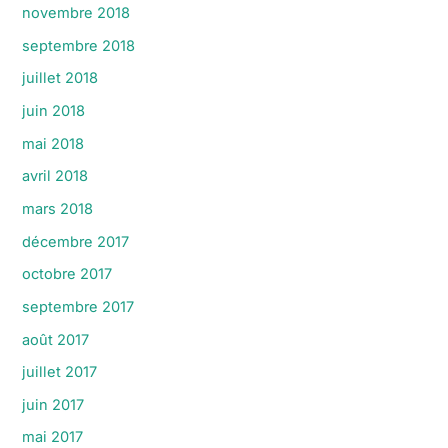
novembre 2018
septembre 2018
juillet 2018
juin 2018
mai 2018
avril 2018
mars 2018
décembre 2017
octobre 2017
septembre 2017
août 2017
juillet 2017
juin 2017
mai 2017