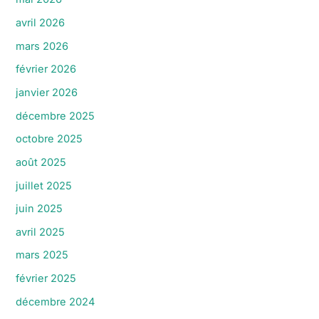
avril 2026
mars 2026
février 2026
janvier 2026
décembre 2025
octobre 2025
août 2025
juillet 2025
juin 2025
avril 2025
mars 2025
février 2025
décembre 2024