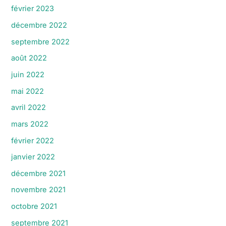
février 2023
décembre 2022
septembre 2022
août 2022
juin 2022
mai 2022
avril 2022
mars 2022
février 2022
janvier 2022
décembre 2021
novembre 2021
octobre 2021
septembre 2021