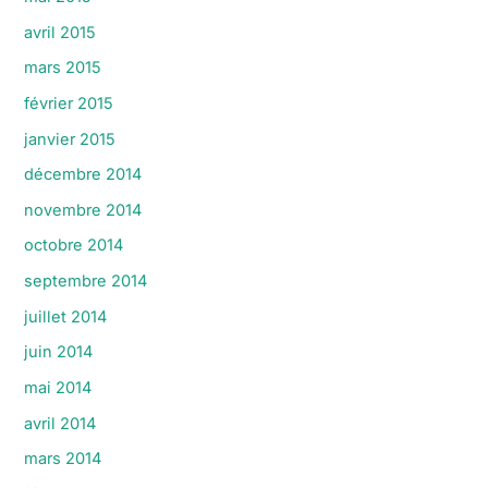
avril 2015
mars 2015
février 2015
janvier 2015
décembre 2014
novembre 2014
octobre 2014
septembre 2014
juillet 2014
juin 2014
mai 2014
avril 2014
mars 2014