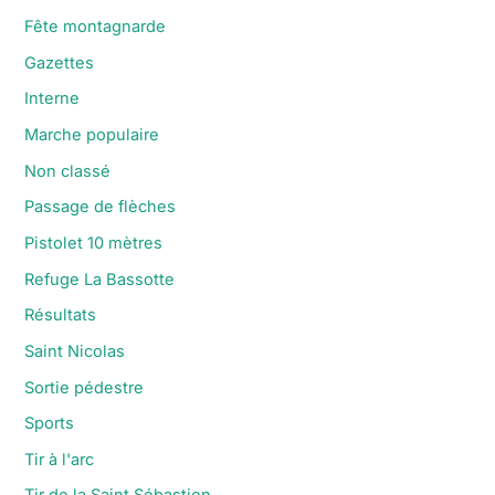
Fête montagnarde
Gazettes
Interne
Marche populaire
Non classé
Passage de flèches
Pistolet 10 mètres
Refuge La Bassotte
Résultats
Saint Nicolas
Sortie pédestre
Sports
Tir à l'arc