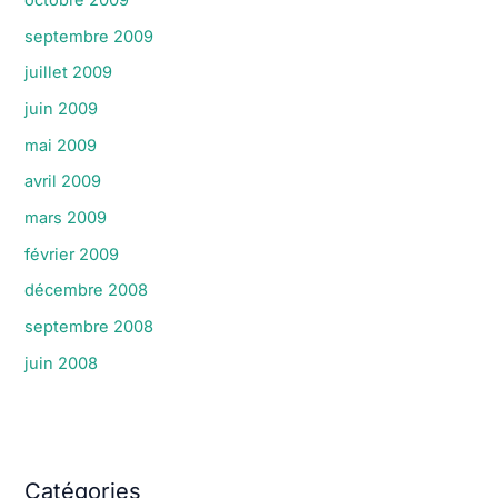
octobre 2009
septembre 2009
juillet 2009
juin 2009
mai 2009
avril 2009
mars 2009
février 2009
décembre 2008
septembre 2008
juin 2008
Catégories