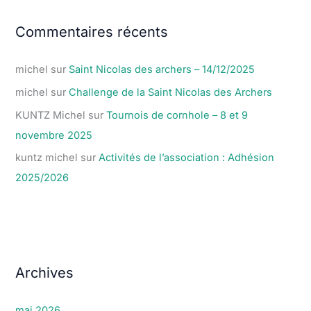
Commentaires récents
michel
sur
Saint Nicolas des archers – 14/12/2025
michel
sur
Challenge de la Saint Nicolas des Archers
KUNTZ Michel
sur
Tournois de cornhole – 8 et 9
novembre 2025
kuntz michel
sur
Activités de l’association : Adhésion
2025/2026
Archives
mai 2026