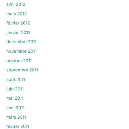
avril 2012
mars 2012
février 2012
janvier 2012
décembre 2011
novembre 2011
octobre 2011
septembre 2011
août 2011
juin 2011
mai 2011
avril 2011
mars 2011
février 2011