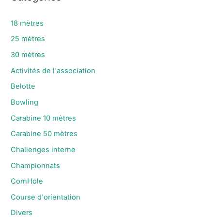
18 mètres
25 mètres
30 mètres
Activités de l'association
Belotte
Bowling
Carabine 10 mètres
Carabine 50 mètres
Challenges interne
Championnats
CornHole
Course d'orientation
Divers