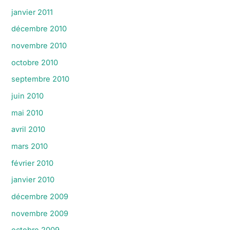
janvier 2011
décembre 2010
novembre 2010
octobre 2010
septembre 2010
juin 2010
mai 2010
avril 2010
mars 2010
février 2010
janvier 2010
décembre 2009
novembre 2009