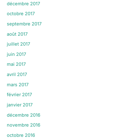
décembre 2017
octobre 2017
septembre 2017
août 2017
juillet 2017
juin 2017
mai 2017
avril 2017
mars 2017
février 2017
janvier 2017
décembre 2016
novembre 2016
octobre 2016