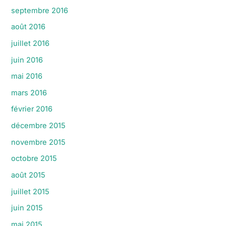
septembre 2016
août 2016
juillet 2016
juin 2016
mai 2016
mars 2016
février 2016
décembre 2015
novembre 2015
octobre 2015
août 2015
juillet 2015
juin 2015
mai 2015