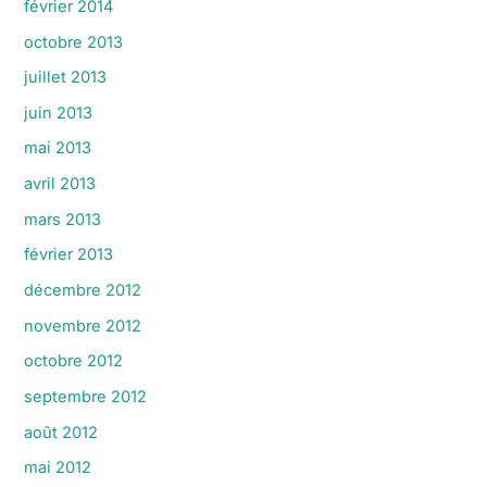
février 2014
octobre 2013
juillet 2013
juin 2013
mai 2013
avril 2013
mars 2013
février 2013
décembre 2012
novembre 2012
octobre 2012
septembre 2012
août 2012
mai 2012