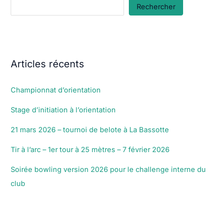
Rechercher
Articles récents
Championnat d’orientation
Stage d’initiation à l’orientation
21 mars 2026 – tournoi de belote à La Bassotte
Tir à l’arc – 1er tour à 25 mètres – 7 février 2026
Soirée bowling version 2026 pour le challenge interne du
club