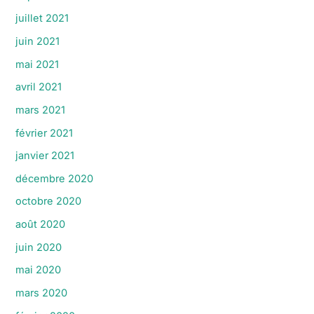
juillet 2021
juin 2021
mai 2021
avril 2021
mars 2021
février 2021
janvier 2021
décembre 2020
octobre 2020
août 2020
juin 2020
mai 2020
mars 2020