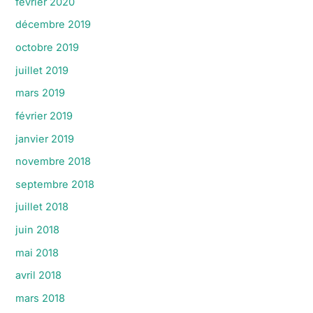
février 2020
décembre 2019
octobre 2019
juillet 2019
mars 2019
février 2019
janvier 2019
novembre 2018
septembre 2018
juillet 2018
juin 2018
mai 2018
avril 2018
mars 2018