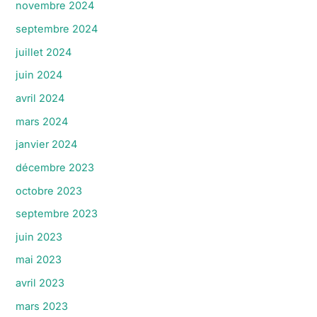
novembre 2024
septembre 2024
juillet 2024
juin 2024
avril 2024
mars 2024
janvier 2024
décembre 2023
octobre 2023
septembre 2023
juin 2023
mai 2023
avril 2023
mars 2023