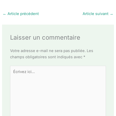
←
Article précédent
Article suivant
→
Laisser un commentaire
Votre adresse e-mail ne sera pas publiée.
Les
champs obligatoires sont indiqués avec
*
Écrivez
ici…