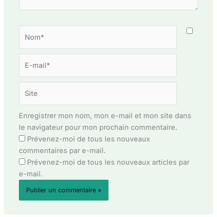
Nom*
E-
mail*
Site
Enregistrer mon nom, mon e-mail et mon site dans
le navigateur pour mon prochain commentaire.
Prévenez-moi de tous les nouveaux
commentaires par e-mail.
Prévenez-moi de tous les nouveaux articles par
e-mail.