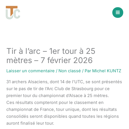
Aller
au
contenu
Tir à l’arc – 1er tour à 25
mètres – 7 février 2026
Laisser un commentaire
/
Non classé
/ Par
Michel KUNTZ
31 archers Alsaciens, dont 14 de l’UTC, se sont présentés
sur le pas de tir de l’Arc Club de Strasbourg pour ce
premier tour du championnat d’Alsace à 25 mètres.
Ces résultats compteront pour le classement en
championnat de France, tour unique, dont les résultats
consolidés seront disponibles quand toutes les régions
auront finalisé leur tour.