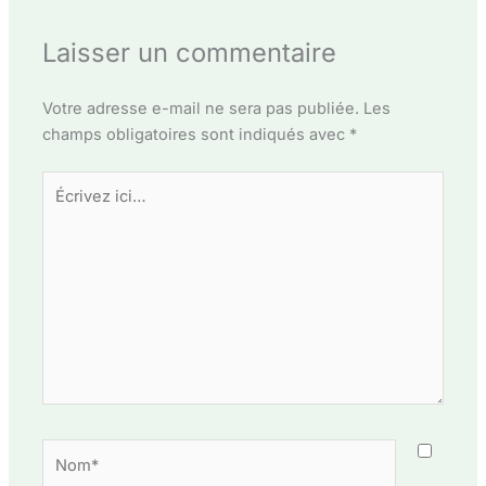
Laisser un commentaire
Votre adresse e-mail ne sera pas publiée.
Les
champs obligatoires sont indiqués avec
*
Écrivez
ici…
Nom*