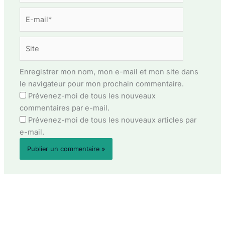
E-
mail*
Site
Enregistrer mon nom, mon e-mail et mon site dans
le navigateur pour mon prochain commentaire.
Prévenez-moi de tous les nouveaux
commentaires par e-mail.
Prévenez-moi de tous les nouveaux articles par
e-mail.