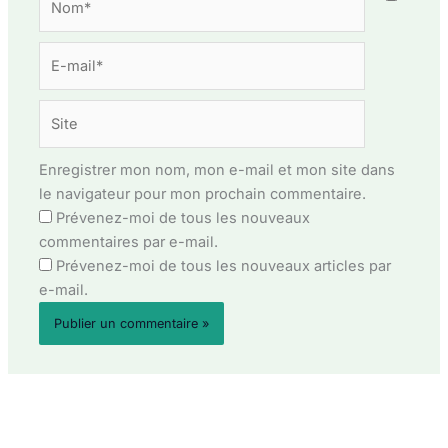
E-
mail*
Site
Enregistrer mon nom, mon e-mail et mon site dans
le navigateur pour mon prochain commentaire.
Prévenez-moi de tous les nouveaux
commentaires par e-mail.
Prévenez-moi de tous les nouveaux articles par
e-mail.