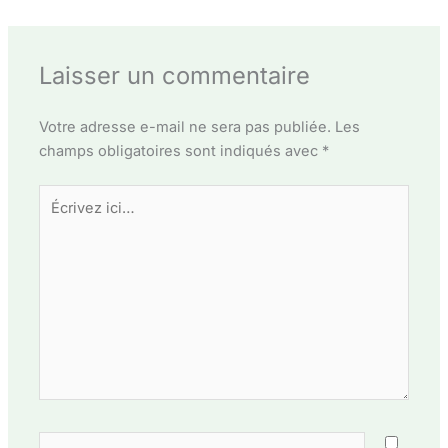
Laisser un commentaire
Votre adresse e-mail ne sera pas publiée.
Les
champs obligatoires sont indiqués avec
*
Écrivez
ici…
Nom*