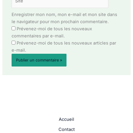
Enregistrer mon nom, mon e-mail et mon site dans
le navigateur pour mon prochain commentaire.
Prévenez-moi de tous les nouveaux
commentaires par e-mail.
Prévenez-moi de tous les nouveaux articles par
e-mail.
Accueil
Contact