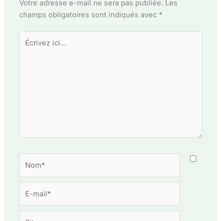
Votre adresse e-mail ne sera pas publiée.
Les
champs obligatoires sont indiqués avec
*
Écrivez
ici…
Nom*
E-
mail*
Site