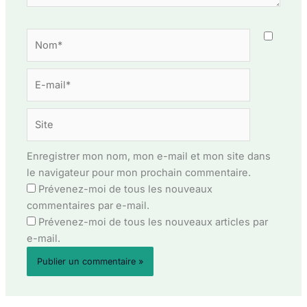
Nom*
E-
mail*
Site
Enregistrer mon nom, mon e-mail et mon site dans
le navigateur pour mon prochain commentaire.
Prévenez-moi de tous les nouveaux
commentaires par e-mail.
Prévenez-moi de tous les nouveaux articles par
e-mail.