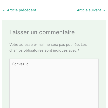
←
Article précédent
Article suivant
→
Laisser un commentaire
Votre adresse e-mail ne sera pas publiée.
Les
champs obligatoires sont indiqués avec
*
Écrivez
ici…