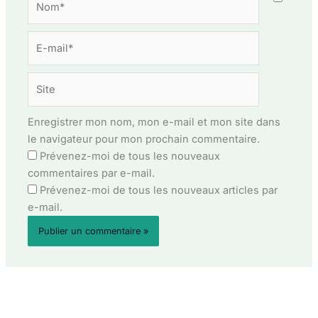
E-
mail*
Site
Enregistrer mon nom, mon e-mail et mon site dans
le navigateur pour mon prochain commentaire.
Prévenez-moi de tous les nouveaux
commentaires par e-mail.
Prévenez-moi de tous les nouveaux articles par
e-mail.