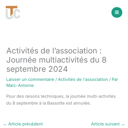
Aller
au
contenu
Activités de l’association :
Journée multiactivités du 8
septembre 2024
Laisser un commentaire
/
Activités de l'association
/ Par
Marc-Antoine
Pour des raisons techniques, la journée multi-activités
du 8 septembre à la Bassotte est annulée.
←
Article précédent
Article suivant
→