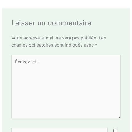
Laisser un commentaire
Votre adresse e-mail ne sera pas publiée.
Les
champs obligatoires sont indiqués avec
*
Écrivez
ici…
Nom*