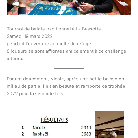
Tournoi de belote traditionnel à La Bassotte
Samedi 19 mars 2022
pendant l’ouverture annuelle du refuge.
8 joueurs se sont affrontés amicalement à ce challenge
interne.
Partant doucement, Nicole, après une petite baisse en
milieu de partie, finit en beauté et remporte ce trophée
2022 pour la seconde fois.