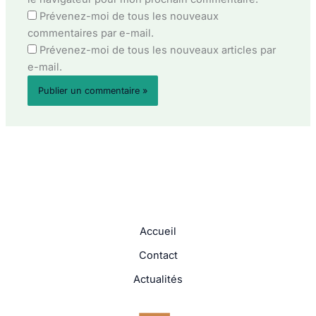
Prévenez-moi de tous les nouveaux
commentaires par e-mail.
Prévenez-moi de tous les nouveaux articles par
e-mail.
Accueil
Contact
Actualités