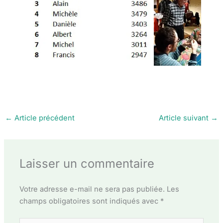
←
Article précédent
Article suivant
→
Laisser un commentaire
Votre adresse e-mail ne sera pas publiée.
Les
champs obligatoires sont indiqués avec
*