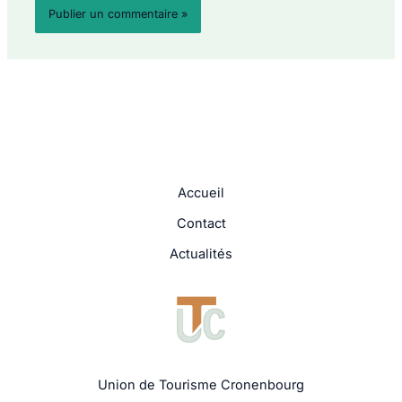
Accueil
Contact
Actualités
Union de Tourisme Cronenbourg