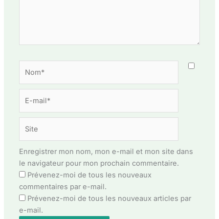
Nom*
E-
mail*
Site
Enregistrer mon nom, mon e-mail et mon site dans
le navigateur pour mon prochain commentaire.
Prévenez-moi de tous les nouveaux
commentaires par e-mail.
Prévenez-moi de tous les nouveaux articles par
e-mail.