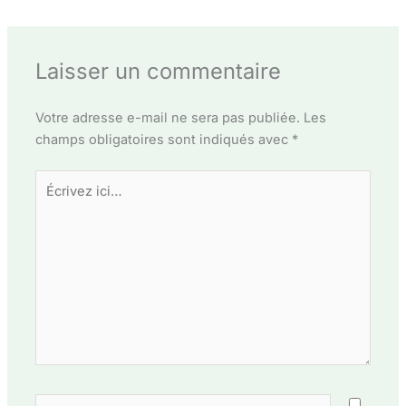
Laisser un commentaire
Votre adresse e-mail ne sera pas publiée.
Les
champs obligatoires sont indiqués avec
*
Écrivez
ici…
Nom*