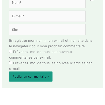
E-
mail*
Site
Enregistrer mon nom, mon e-mail et mon site dans
le navigateur pour mon prochain commentaire.
Prévenez-moi de tous les nouveaux
commentaires par e-mail.
Prévenez-moi de tous les nouveaux articles par
e-mail.