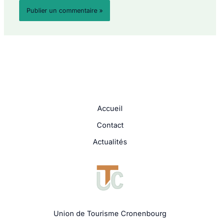
Accueil
Contact
Actualités
Union de Tourisme Cronenbourg