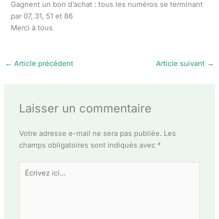
Gagnent un bon d’achat : tous les numéros se terminant
par 07, 31, 51 et 86
Merci à tous
←
Article précédent
Article suivant
→
Laisser un commentaire
Votre adresse e-mail ne sera pas publiée.
Les
champs obligatoires sont indiqués avec
*
Écrivez
ici…