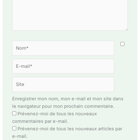
Nom*
E-
mail*
Site
Enregistrer mon nom, mon e-mail et mon site dans
le navigateur pour mon prochain commentaire.
Prévenez-moi de tous les nouveaux
commentaires par e-mail.
Prévenez-moi de tous les nouveaux articles par
e-mail.