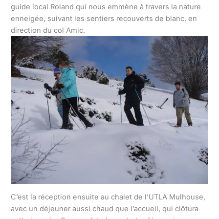
guide local Roland qui nous emmène à travers la nature
enneigée, suivant les sentiers recouverts de blanc, en
direction du col Amic.
C’est la réception ensuite au chalet de l’UTLA Mulhouse,
avec un déjeuner aussi chaud que l’accueil, qui clôtura