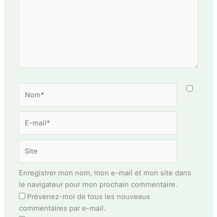
Nom*
E-
mail*
Site
Enregistrer mon nom, mon e-mail et mon site dans
le navigateur pour mon prochain commentaire.
Prévenez-moi de tous les nouveaux
commentaires par e-mail.