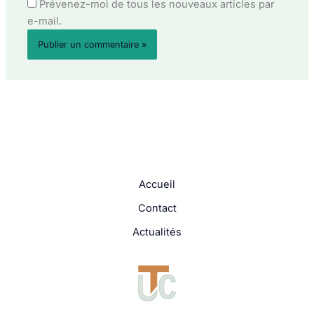
Prévenez-moi de tous les nouveaux articles par
e-mail.
Accueil
Contact
Actualités