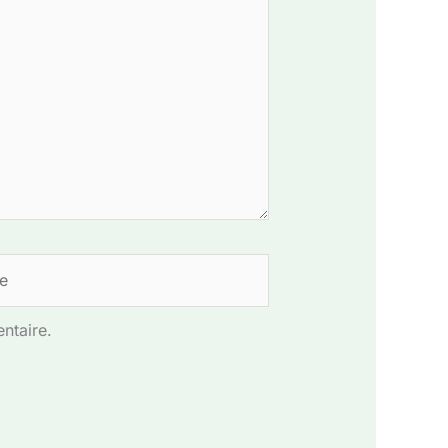
ntaire.