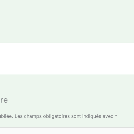
re
bliée.
Les champs obligatoires sont indiqués avec
*