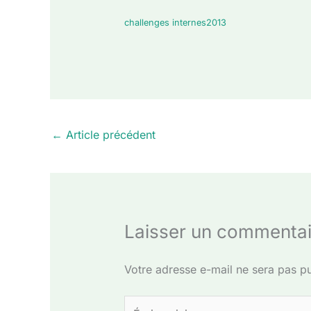
challenges internes2013
←
Article précédent
Laisser un commentai
Votre adresse e-mail ne sera pas pu
Écrivez