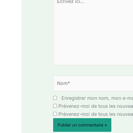
ici…
Nom*
Enregistrer mon nom, mon e-mai
Prévenez-moi de tous les nouvea
Prévenez-moi de tous les nouveau