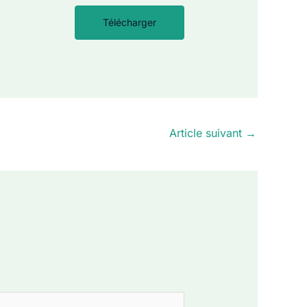
Télécharger
Article suivant
→