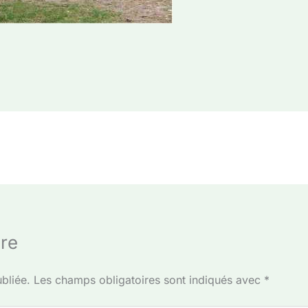
re
bliée.
Les champs obligatoires sont indiqués avec
*