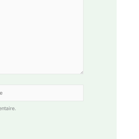
ntaire.