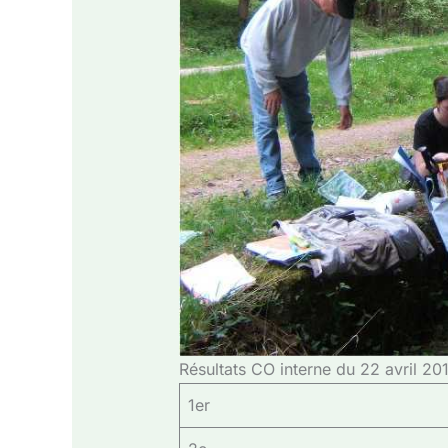
Résultats CO interne du 22 avril 201
1er