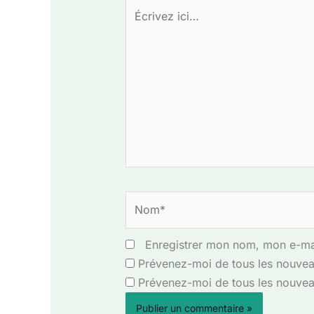
Écrivez
ici…
Nom*
Enregistrer mon nom, mon e-mai
Prévenez-moi de tous les nouvea
Prévenez-moi de tous les nouveau