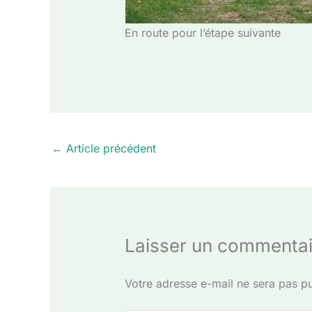
En route pour l’étape suivante
←
Article précédent
Laisser un commentai
Votre adresse e-mail ne sera pas pu