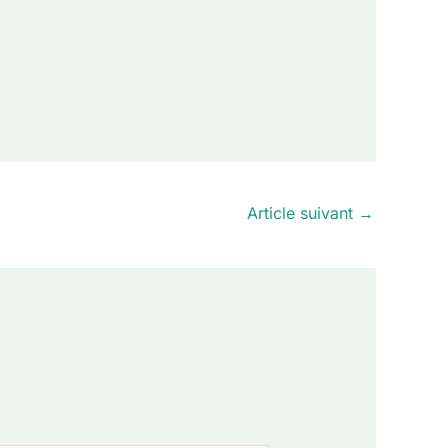
Article suivant
→