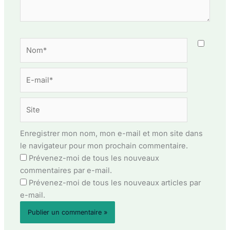
Nom*
E-
mail*
Site
Enregistrer mon nom, mon e-mail et mon site dans
le navigateur pour mon prochain commentaire.
Prévenez-moi de tous les nouveaux
commentaires par e-mail.
Prévenez-moi de tous les nouveaux articles par
e-mail.