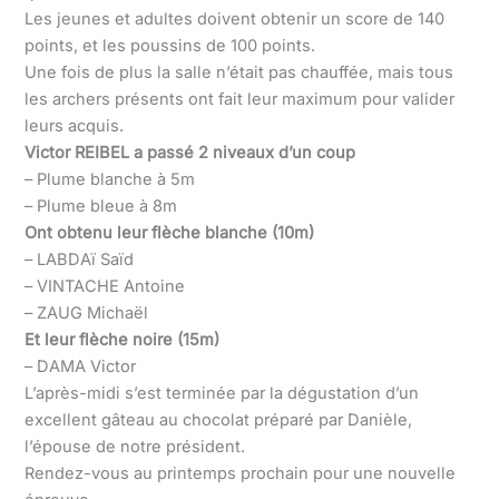
Les jeunes et adultes doivent obtenir un score de 140
points, et les poussins de 100 points.
Une fois de plus la salle n’était pas chauffée, mais tous
les archers présents ont fait leur maximum pour valider
leurs acquis.
Victor REIBEL a passé 2 niveaux d’un coup
– Plume blanche à 5m
– Plume bleue à 8m
Ont obtenu leur flèche blanche (10m)
– LABDAï Saïd
– VINTACHE Antoine
– ZAUG Michaël
Et leur flèche noire (15m)
– DAMA Victor
L’après-midi s’est terminée par la dégustation d’un
excellent gâteau au chocolat préparé par Danièle,
l’épouse de notre président.
Rendez-vous au printemps prochain pour une nouvelle