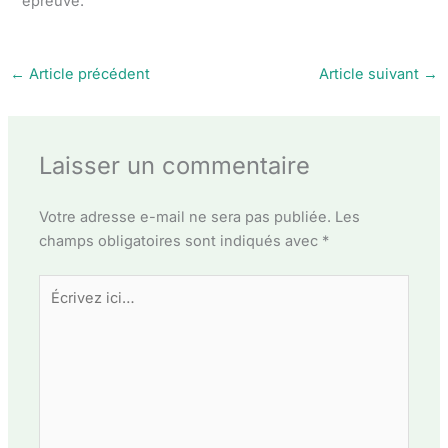
épreuve.
←
Article précédent
Article suivant
→
Laisser un commentaire
Votre adresse e-mail ne sera pas publiée.
Les
champs obligatoires sont indiqués avec
*
Écrivez
ici…