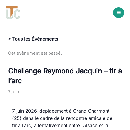
Aller
au
contenu
« Tous les Évènements
Cet évènement est passé.
Challenge Raymond Jacquin – tir à
l’arc
7 juin
7 juin 2026, déplacement à Grand Charmont
(25) dans le cadre de la rencontre amicale de
tir à l’arc, alternativement entre l’Alsace et la